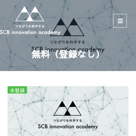
Main
Menu
無料（登録なし）