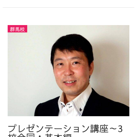
プレゼンテーション講座～3