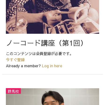
ノーコード講座（第1回）
このコンテンツは会員登録が必要です。
今すぐ登録
Already a member?
Log in here