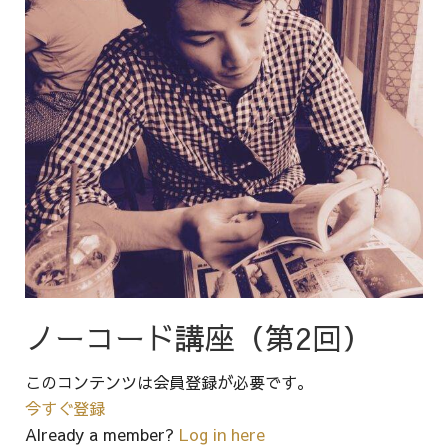
ノーコード講座（第2回）
このコンテンツは会員登録が必要です。
今すぐ登録
Already a member?
Log in here