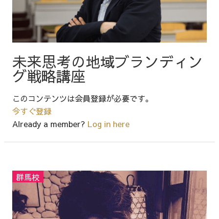
未来思考の地域ブランディン
グ戦略講座
このコンテンツは会員登録が必要です。
今すぐ登録
Already a member?
Log in here