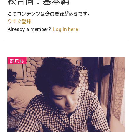
校合同：基本編
このコンテンツは会員登録が必要です。
今すぐ登録
Already a member?
Log in here