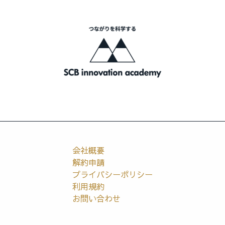
会社概要
解約申請
プライバシーポリシー
利用規約
お問い合わせ