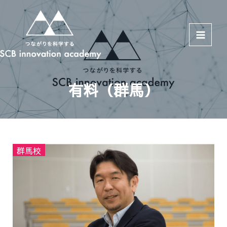
Main
Menu
有料（群馬）