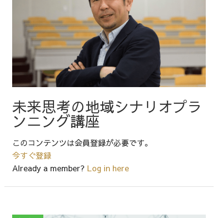
未来思考の地域シナリオプラ
ンニング講座
このコンテンツは会員登録が必要です。
今すぐ登録
Already a member?
Log in here